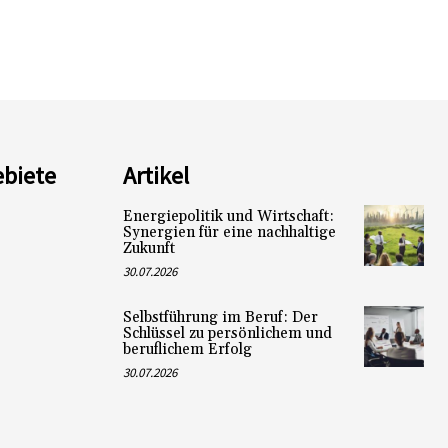
biete
Artikel
Energiepolitik und Wirtschaft:
Synergien für eine nachhaltige
Zukunft
30.07.2026
Selbstführung im Beruf: Der
Schlüssel zu persönlichem und
beruflichem Erfolg
30.07.2026