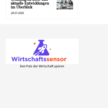
aktuelle Entwicklungen
im Überblick
28.07.2026
Den Puls der Wirtschaft spüren