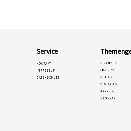
Service
Themenge
FINANZEN
KONTAKT
LIFESTYLE
IMPRESSUM
POLITIK
DATENSCHUTZ
DIGITALES
KARRIERE
GLOSSAR