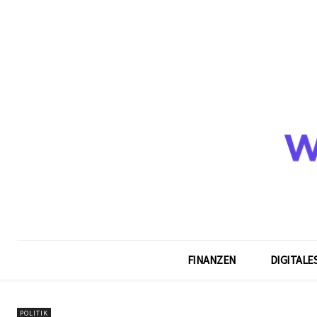
FINANZEN
DIGITALE
POLITIK