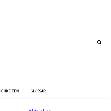
ICHKEITEN
GLOSSAR