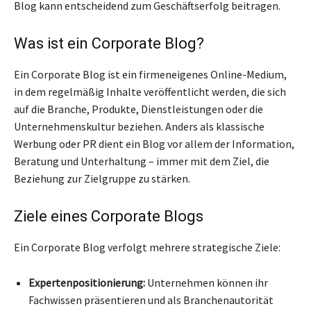
Blog kann entscheidend zum Geschäftserfolg beitragen.
Was ist ein Corporate Blog?
Ein Corporate Blog ist ein firmeneigenes Online-Medium,
in dem regelmäßig Inhalte veröffentlicht werden, die sich
auf die Branche, Produkte, Dienstleistungen oder die
Unternehmenskultur beziehen. Anders als klassische
Werbung oder PR dient ein Blog vor allem der Information,
Beratung und Unterhaltung – immer mit dem Ziel, die
Beziehung zur Zielgruppe zu stärken.
Ziele eines Corporate Blogs
Ein Corporate Blog verfolgt mehrere strategische Ziele:
Expertenpositionierung:
Unternehmen können ihr
Fachwissen präsentieren und als Branchenautorität