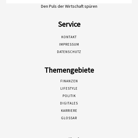
Den Puls der Wirtschaft spüren
Service
KONTAKT
IMPRESSUM
DATENSCHUTZ
Themengebiete
FINANZEN
LIFESTYLE
POLITIK
DIGITALES
KARRIERE
GLOSSAR