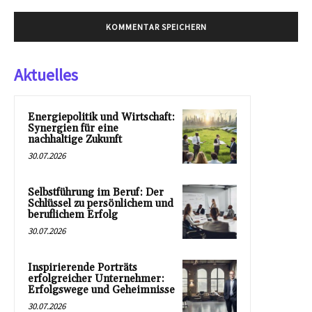
Aktuelles
Energiepolitik und Wirtschaft:
Synergien für eine
nachhaltige Zukunft
30.07.2026
Selbstführung im Beruf: Der
Schlüssel zu persönlichem und
beruflichem Erfolg
30.07.2026
Inspirierende Porträts
erfolgreicher Unternehmer:
Erfolgswege und Geheimnisse
30.07.2026