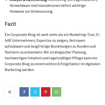
Verweildauer und Interaktionen liefert wichtige
Hinweise zur Verbesserung.
Fazit
Ein Corporate Blog ist weit mehr als ein Marketing-Tool. Er
hilft Unternehmen, Expertise zu zeigen, Vertrauen
aufzubauen und langfristige Beziehungen zu Kunden und
Partnern zu entwickeln. Mit strategischer Planung,
hochwertigen Inhalten und regelmäßiger Pflege kann ein
Corporate Blog zu einem echten Erfolgsfaktor im digitalen
Marketing werden.