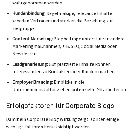
wahrgenommen werden.
Kundenbindung:
Regelmäßige, relevante Inhalte
schaffen Vertrauen und stärken die Beziehung zur
Zielgruppe.
Content Marketing:
Blogbeiträge unterstützen andere
Marketingmaßnahmen, z. B. SEO, Social Media oder
Newsletter.
Leadgenerierung:
Gut platzierte Inhalte können
Interessenten zu Kontakten oder Kunden machen.
Employer Branding:
Einblicke in die
Unternehmenskultur ziehen potenzielle Mitarbeiter an.
Erfolgsfaktoren für Corporate Blogs
Damit ein Corporate Blog Wirkung zeigt, sollten einige
wichtige Faktoren berücksichtigt werden: