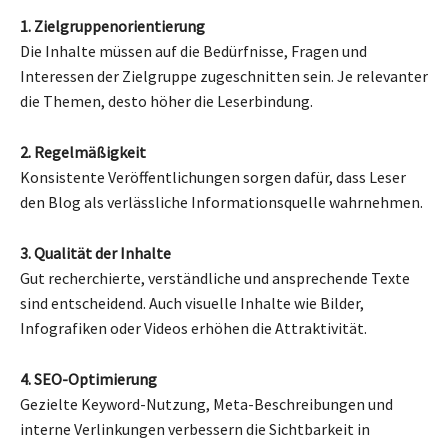
1. Zielgruppenorientierung
Die Inhalte müssen auf die Bedürfnisse, Fragen und
Interessen der Zielgruppe zugeschnitten sein. Je relevanter
die Themen, desto höher die Leserbindung.
2. Regelmäßigkeit
Konsistente Veröffentlichungen sorgen dafür, dass Leser
den Blog als verlässliche Informationsquelle wahrnehmen.
3. Qualität der Inhalte
Gut recherchierte, verständliche und ansprechende Texte
sind entscheidend. Auch visuelle Inhalte wie Bilder,
Infografiken oder Videos erhöhen die Attraktivität.
4. SEO-Optimierung
Gezielte Keyword-Nutzung, Meta-Beschreibungen und
interne Verlinkungen verbessern die Sichtbarkeit in