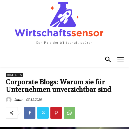
Den Puls der Wirtschaft spüren
DIGITALES
Corporate Blogs: Warum sie für
Unternehmen unverzichtbar sind
03.11.2025
team