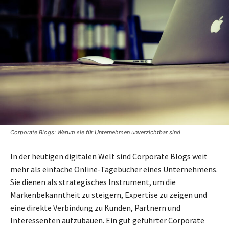
Corporate Blogs: Warum sie für Unternehmen unverzichtbar sind
In der heutigen digitalen Welt sind Corporate Blogs weit
mehr als einfache Online-Tagebücher eines Unternehmens.
Sie dienen als strategisches Instrument, um die
Markenbekanntheit zu steigern, Expertise zu zeigen und
eine direkte Verbindung zu Kunden, Partnern und
Interessenten aufzubauen. Ein gut geführter Corporate