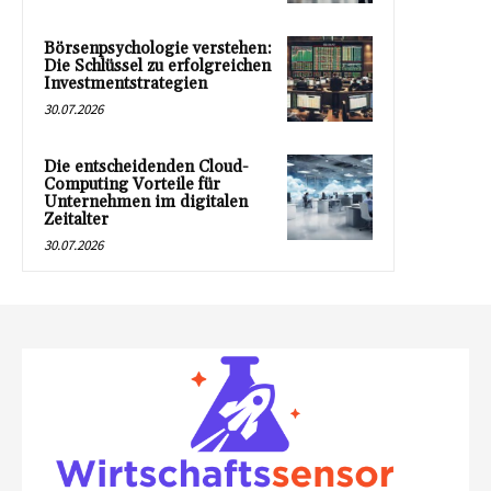
Börsenpsychologie verstehen:
Die Schlüssel zu erfolgreichen
Investmentstrategien
30.07.2026
Die entscheidenden Cloud-
Computing Vorteile für
Unternehmen im digitalen
Zeitalter
30.07.2026