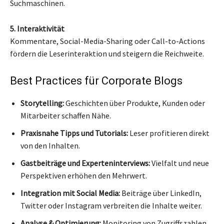
Suchmaschinen.
5. Interaktivität
Kommentare, Social-Media-Sharing oder Call-to-Actions
fördern die Leserinteraktion und steigern die Reichweite.
Best Practices für Corporate Blogs
Storytelling:
Geschichten über Produkte, Kunden oder
Mitarbeiter schaffen Nähe.
Praxisnahe Tipps und Tutorials:
Leser profitieren direkt
von den Inhalten.
Gastbeiträge und Experteninterviews:
Vielfalt und neue
Perspektiven erhöhen den Mehrwert.
Integration mit Social Media:
Beiträge über LinkedIn,
Twitter oder Instagram verbreiten die Inhalte weiter.
Analyse & Optimierung:
Monitoring von Zugriffszahlen,