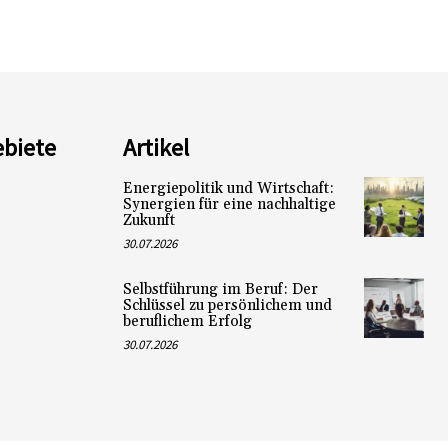
biete
Artikel
Energiepolitik und Wirtschaft:
Synergien für eine nachhaltige
Zukunft
30.07.2026
Selbstführung im Beruf: Der
Schlüssel zu persönlichem und
beruflichem Erfolg
30.07.2026