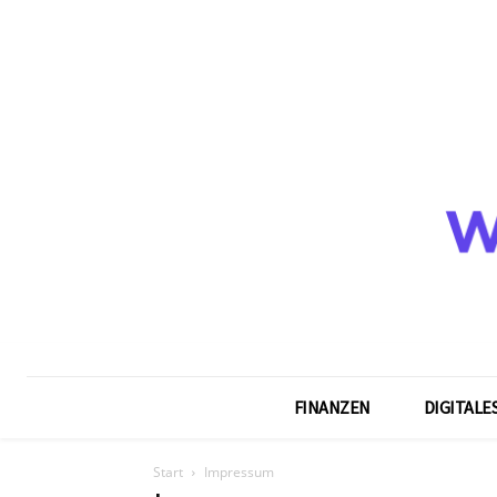
FINANZEN
DIGITALE
Start
Impressum