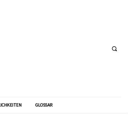
ICHKEITEN
GLOSSAR