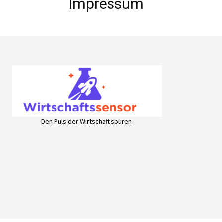
Impressum
Den Puls der Wirtschaft spüren