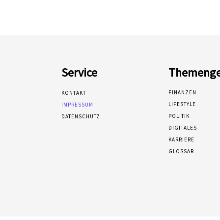
Service
Themenge
FINANZEN
KONTAKT
LIFESTYLE
IMPRESSUM
POLITIK
DATENSCHUTZ
DIGITALES
KARRIERE
GLOSSAR