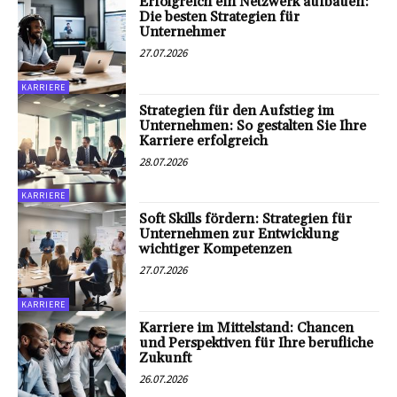
Erfolgreich ein Netzwerk aufbauen:
Die besten Strategien für
Unternehmer
27.07.2026
KARRIERE
Strategien für den Aufstieg im
Unternehmen: So gestalten Sie Ihre
Karriere erfolgreich
28.07.2026
KARRIERE
Soft Skills fördern: Strategien für
Unternehmen zur Entwicklung
wichtiger Kompetenzen
27.07.2026
KARRIERE
Karriere im Mittelstand: Chancen
und Perspektiven für Ihre berufliche
Zukunft
26.07.2026