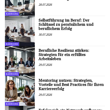
28.07.2026
KARRIERE
Selbstführung im Beruf: Der
Schlüssel zu persönlichem und
beruflichem Erfolg
30.07.2026
KARRIERE
Berufliche Resilienz stärken:
Strategien für ein erfülltes
Arbeitsleben
29.07.2026
KARRIERE
Mentoring nutzen: Strategien,
Vorteile und Best Practices für Ihren
Karriereerfolg
29.07.2026
KARRIERE