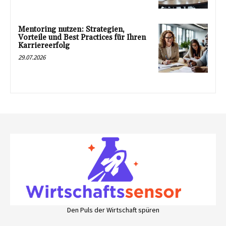
Mentoring nutzen: Strategien,
Vorteile und Best Practices für Ihren
Karriereerfolg
29.07.2026
Den Puls der Wirtschaft spüren