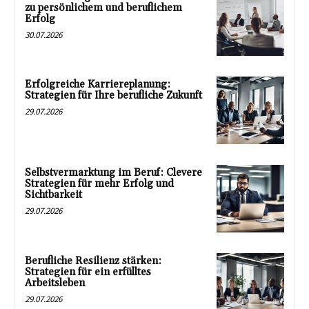
zu persönlichem und beruflichem
Erfolg
30.07.2026
Erfolgreiche Karriereplanung:
Strategien für Ihre berufliche Zukunft
29.07.2026
Selbstvermarktung im Beruf: Clevere
Strategien für mehr Erfolg und
Sichtbarkeit
29.07.2026
Berufliche Resilienz stärken:
Strategien für ein erfülltes
Arbeitsleben
29.07.2026