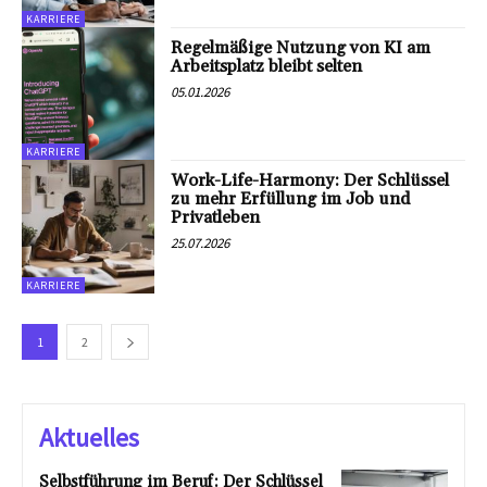
KARRIERE
Regelmäßige Nutzung von KI am
Arbeitsplatz bleibt selten
05.01.2026
KARRIERE
Work-Life-Harmony: Der Schlüssel
zu mehr Erfüllung im Job und
Privatleben
25.07.2026
KARRIERE
1
2
Aktuelles
Selbstführung im Beruf: Der Schlüssel