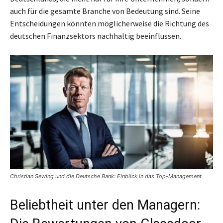
auch für die gesamte Branche von Bedeutung sind. Seine
Entscheidungen könnten möglicherweise die Richtung des
deutschen Finanzsektors nachhaltig beeinflussen.
Christian Sewing und die Deutsche Bank: Einblick in das Top-Management
Beliebtheit unter den Managern: