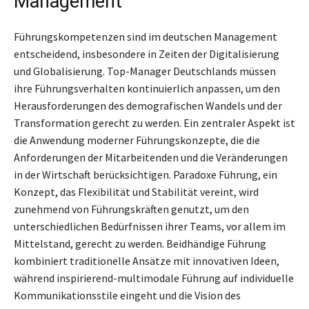
Management
Führungskompetenzen sind im deutschen Management
entscheidend, insbesondere in Zeiten der Digitalisierung
und Globalisierung. Top-Manager Deutschlands müssen
ihre Führungsverhalten kontinuierlich anpassen, um den
Herausforderungen des demografischen Wandels und der
Transformation gerecht zu werden. Ein zentraler Aspekt ist
die Anwendung moderner Führungskonzepte, die die
Anforderungen der Mitarbeitenden und die Veränderungen
in der Wirtschaft berücksichtigen. Paradoxe Führung, ein
Konzept, das Flexibilität und Stabilität vereint, wird
zunehmend von Führungskräften genutzt, um den
unterschiedlichen Bedürfnissen ihrer Teams, vor allem im
Mittelstand, gerecht zu werden. Beidhändige Führung
kombiniert traditionelle Ansätze mit innovativen Ideen,
während inspirierend-multimodale Führung auf individuelle
Kommunikationsstile eingeht und die Vision des