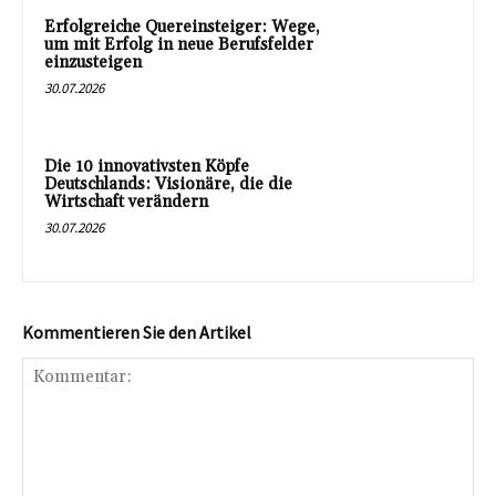
Erfolgreiche Quereinsteiger: Wege,
um mit Erfolg in neue Berufsfelder
einzusteigen
30.07.2026
Die 10 innovativsten Köpfe
Deutschlands: Visionäre, die die
Wirtschaft verändern
30.07.2026
Kommentieren Sie den Artikel