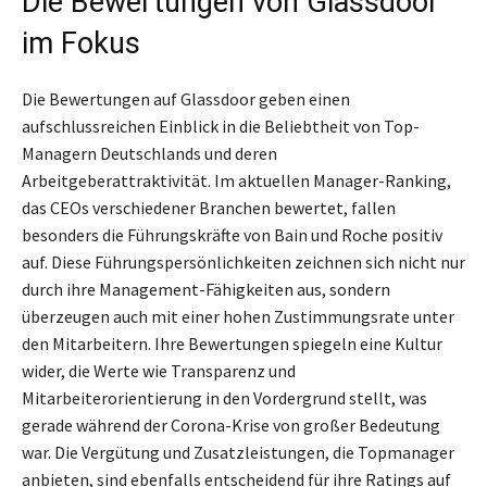
Die Bewertungen von Glassdoor
im Fokus
Die Bewertungen auf Glassdoor geben einen
aufschlussreichen Einblick in die Beliebtheit von Top-
Managern Deutschlands und deren
Arbeitgeberattraktivität. Im aktuellen Manager-Ranking,
das CEOs verschiedener Branchen bewertet, fallen
besonders die Führungskräfte von Bain und Roche positiv
auf. Diese Führungspersönlichkeiten zeichnen sich nicht nur
durch ihre Management-Fähigkeiten aus, sondern
überzeugen auch mit einer hohen Zustimmungsrate unter
den Mitarbeitern. Ihre Bewertungen spiegeln eine Kultur
wider, die Werte wie Transparenz und
Mitarbeiterorientierung in den Vordergrund stellt, was
gerade während der Corona-Krise von großer Bedeutung
war. Die Vergütung und Zusatzleistungen, die Topmanager
anbieten, sind ebenfalls entscheidend für ihre Ratings auf