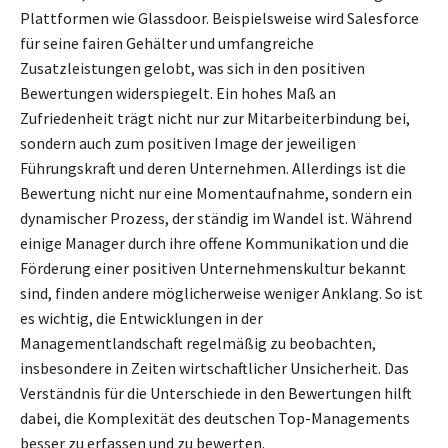
Plattformen wie Glassdoor. Beispielsweise wird Salesforce
für seine fairen Gehälter und umfangreiche
Zusatzleistungen gelobt, was sich in den positiven
Bewertungen widerspiegelt. Ein hohes Maß an
Zufriedenheit trägt nicht nur zur Mitarbeiterbindung bei,
sondern auch zum positiven Image der jeweiligen
Führungskraft und deren Unternehmen. Allerdings ist die
Bewertung nicht nur eine Momentaufnahme, sondern ein
dynamischer Prozess, der ständig im Wandel ist. Während
einige Manager durch ihre offene Kommunikation und die
Förderung einer positiven Unternehmenskultur bekannt
sind, finden andere möglicherweise weniger Anklang. So ist
es wichtig, die Entwicklungen in der
Managementlandschaft regelmäßig zu beobachten,
insbesondere in Zeiten wirtschaftlicher Unsicherheit. Das
Verständnis für die Unterschiede in den Bewertungen hilft
dabei, die Komplexität des deutschen Top-Managements
besser zu erfassen und zu bewerten.