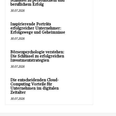
Schlüssel zu persönlichem und
beruflichem Erfolg
30.07.2026
Inspirierende Porträts
erfolgreicher Unternehmer:
Erfolgswege und Geheimnisse
30.07.2026
Börsenpsychologie verstehen:
Die Schlüssel zu erfolgreichen
Investmentstrategien
30.07.2026
Die entscheidenden Cloud-
Computing Vorteile für
Unternehmen im digitalen
Zeitalter
30.07.2026