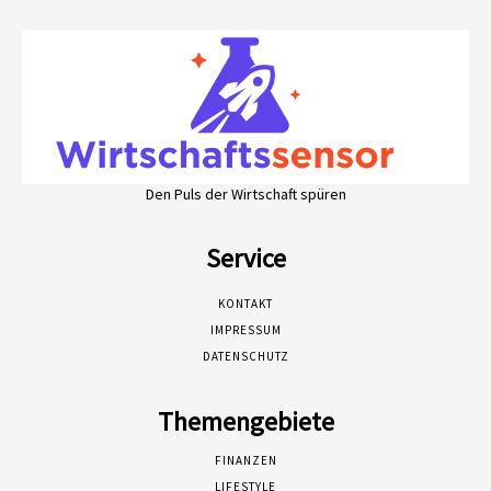
Den Puls der Wirtschaft spüren
Service
KONTAKT
IMPRESSUM
DATENSCHUTZ
Themengebiete
FINANZEN
LIFESTYLE