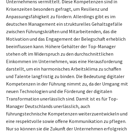
Unternehmens vermittelt. Diese Kompetenzen sind in
Krisenzeiten besonders gefragt, um Resilienz und
Anpassungsfähigkeit zu fördern. Allerdings gibt es im
deutschen Management ein strukturelles Gehaltsgefälle
zwischen Führungskräften und Mitarbeitenden, das die
Motivation und das Engagement der Belegschaft erheblich
beeinflussen kann. Höhere Gehälter der Top-Manager
stehen oft im Widerspruch zu den durchschnittlichen
Einkommen im Unternehmen, was eine Herausforderung
darstellt, um ein harmonisches Arbeitsklima zu schaffen
und Talente langfristig zu binden. Die Bedeutung digitaler
Kompetenzen in der Führung nimmt zu, da der Umgang mit
neuen Technologien und die Förderung der digitalen
Transformation unerlässlich sind. Damit ist es für Top-
Manager Deutschlands unerlässlich, auch
führungstechnische Kompetenzen weiterzuentwickeln und
eine respektvolle sowie offene Kommunikation zu pflegen.
Nur so können sie die Zukunft der Unternehmen erfolgreich