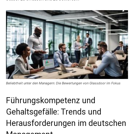
Beliebtheit unter den Managern: Die Bewertungen von Glassdoor im Fokus
Führungskompetenz und
Gehaltsgefälle: Trends und
Herausforderungen im deutschen