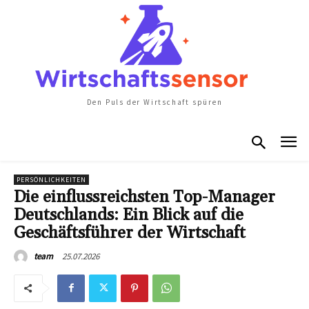
Den Puls der Wirtschaft spüren
PERSÖNLICHKEITEN
Die einflussreichsten Top-Manager
Deutschlands: Ein Blick auf die
Geschäftsführer der Wirtschaft
25.07.2026
team