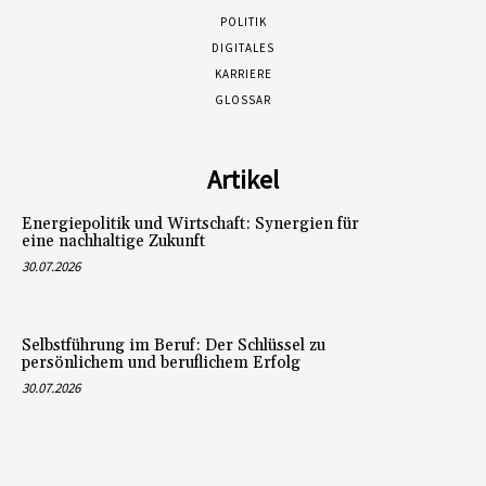
POLITIK
DIGITALES
KARRIERE
GLOSSAR
Artikel
Energiepolitik und Wirtschaft: Synergien für
eine nachhaltige Zukunft
30.07.2026
Selbstführung im Beruf: Der Schlüssel zu
persönlichem und beruflichem Erfolg
30.07.2026