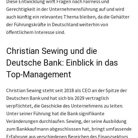
Diese Entwicklung wirft Fragen nach Fairness und
Gerechtigkeit in der Unternehmensführung auf und wird
auch künftig ein relevantes Thema bleiben, da die Gehälter
der Führungskräfte in Deutschland weiterhin von
öffentlichem Interesse sind.
Christian Sewing und die
Deutsche Bank: Einblick in das
Top-Management
Christian Sewing steht seit 2018 als CEO an der Spitze der
Deutschen Bank und hat sich bis 2029 vertraglich
verpflichtet, die Geschicke des Unternehmens zu leiten.
Unter seiner Führung hat die Bank signifikante
Veränderungen durchlaufen. Sewing, der seine Ausbildung
zum Bankkaufmann abgeschlossen hat, bringt umfassende
Erfahrung aus verschiedenen Bereichen des Finanzsektors