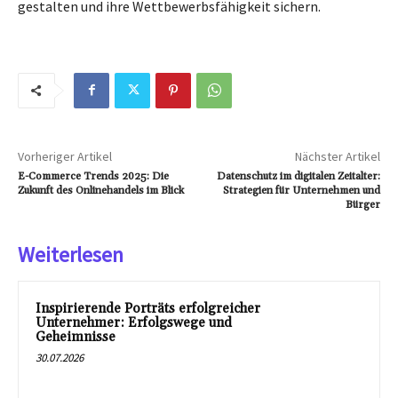
gestalten und ihre Wettbewerbsfähigkeit sichern.
Vorheriger Artikel
Nächster Artikel
E-Commerce Trends 2025: Die
Datenschutz im digitalen Zeitalter:
Zukunft des Onlinehandels im Blick
Strategien für Unternehmen und
Bürger
Weiterlesen
Inspirierende Porträts erfolgreicher
Unternehmer: Erfolgswege und
Geheimnisse
30.07.2026