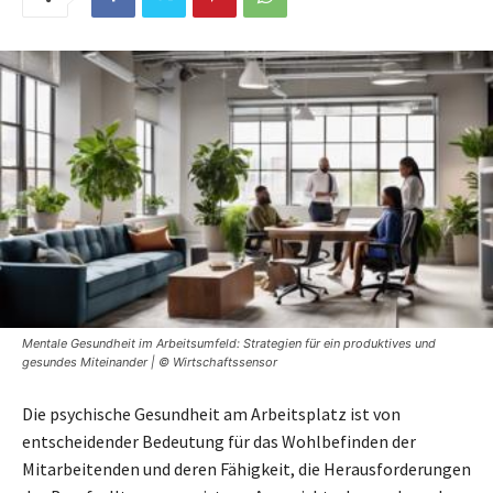
Mentale Gesundheit im Arbeitsumfeld: Strategien für ein produktives und
gesundes Miteinander | © Wirtschaftssensor
Die psychische Gesundheit am Arbeitsplatz ist von
entscheidender Bedeutung für das Wohlbefinden der
Mitarbeitenden und deren Fähigkeit, die Herausforderungen