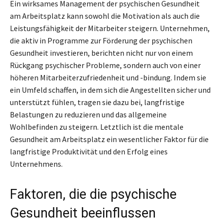
Ein wirksames Management der psychischen Gesundheit
am Arbeitsplatz kann sowohl die Motivation als auch die
Leistungsfähigkeit der Mitarbeiter steigern. Unternehmen,
die aktiv in Programme zur Förderung der psychischen
Gesundheit investieren, berichten nicht nur von einem
Rückgang psychischer Probleme, sondern auch von einer
höheren Mitarbeiterzufriedenheit und -bindung. Indem sie
ein Umfeld schaffen, in dem sich die Angestellten sicher und
unterstützt fühlen, tragen sie dazu bei, langfristige
Belastungen zu reduzieren und das allgemeine
Wohlbefinden zu steigern. Letztlich ist die mentale
Gesundheit am Arbeitsplatz ein wesentlicher Faktor für die
langfristige Produktivität und den Erfolg eines
Unternehmens.
Faktoren, die die psychische
Gesundheit beeinflussen