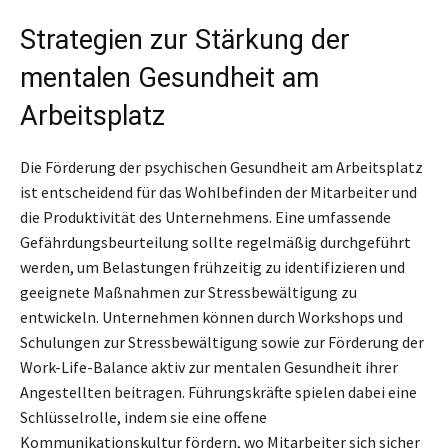
Strategien zur Stärkung der
mentalen Gesundheit am
Arbeitsplatz
Die Förderung der psychischen Gesundheit am Arbeitsplatz
ist entscheidend für das Wohlbefinden der Mitarbeiter und
die Produktivität des Unternehmens. Eine umfassende
Gefährdungsbeurteilung sollte regelmäßig durchgeführt
werden, um Belastungen frühzeitig zu identifizieren und
geeignete Maßnahmen zur Stressbewältigung zu
entwickeln. Unternehmen können durch Workshops und
Schulungen zur Stressbewältigung sowie zur Förderung der
Work-Life-Balance aktiv zur mentalen Gesundheit ihrer
Angestellten beitragen. Führungskräfte spielen dabei eine
Schlüsselrolle, indem sie eine offene
Kommunikationskultur fördern, wo Mitarbeiter sich sicher