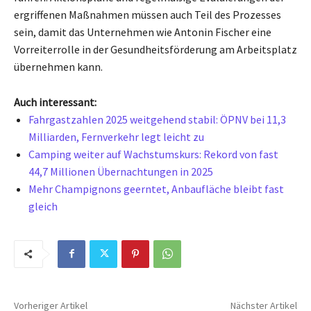
ergriffenen Maßnahmen müssen auch Teil des Prozesses
sein, damit das Unternehmen wie Antonin Fischer eine
Vorreiterrolle in der Gesundheitsförderung am Arbeitsplatz
übernehmen kann.
Auch interessant:
Fahrgastzahlen 2025 weitgehend stabil: ÖPNV bei 11,3
Milliarden, Fernverkehr legt leicht zu
Camping weiter auf Wachstumskurs: Rekord von fast
44,7 Millionen Übernachtungen in 2025
Mehr Champignons geerntet, Anbaufläche bleibt fast
gleich
Vorheriger Artikel
Nächster Artikel