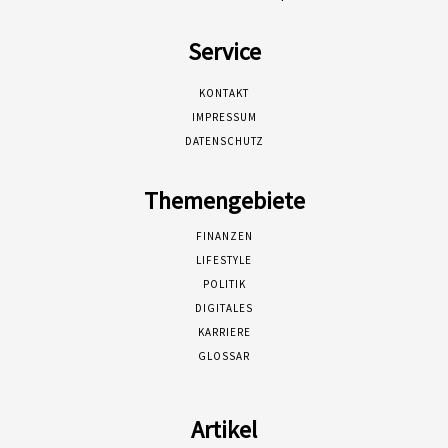
Service
KONTAKT
IMPRESSUM
DATENSCHUTZ
Themengebiete
FINANZEN
LIFESTYLE
POLITIK
DIGITALES
KARRIERE
GLOSSAR
Artikel