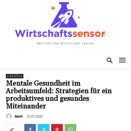
Den Puls der Wirtschaft spüren
LIFESTYLE
Mentale Gesundheit im
Arbeitsumfeld: Strategien für ein
produktives und gesundes
Miteinander
25.07.2026
team