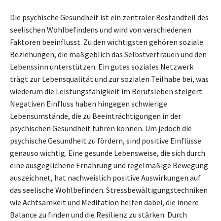
Die psychische Gesundheit ist ein zentraler Bestandteil des
seelischen Wohlbefindens und wird von verschiedenen
Faktoren beeinflusst. Zu den wichtigsten gehören soziale
Beziehungen, die maßgeblich das Selbstvertrauen und den
Lebenssinn unterstützen. Ein gutes soziales Netzwerk
trägt zur Lebensqualität und zur sozialen Teilhabe bei, was
wiederum die Leistungsfähigkeit im Berufsleben steigert.
Negativen Einfluss haben hingegen schwierige
Lebensumstände, die zu Beeinträchtigungen in der
psychischen Gesundheit führen können. Um jedoch die
psychische Gesundheit zu fördern, sind positive Einflüsse
genauso wichtig. Eine gesunde Lebensweise, die sich durch
eine ausgeglichene Ernährung und regelmäßige Bewegung
auszeichnet, hat nachweislich positive Auswirkungen auf
das seelische Wohlbefinden. Stressbewältigungstechniken
wie Achtsamkeit und Meditation helfen dabei, die innere
Balance zu finden und die Resilienz zu stärken. Durch