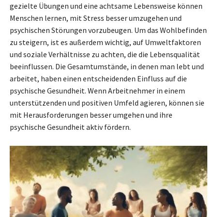
gezielte Übungen und eine achtsame Lebensweise können
Menschen lernen, mit Stress besser umzugehen und
psychischen Störungen vorzubeugen. Um das Wohlbefinden
zu steigern, ist es außerdem wichtig, auf Umweltfaktoren
und soziale Verhältnisse zu achten, die die Lebensqualität
beeinflussen. Die Gesamtumstände, in denen man lebt und
arbeitet, haben einen entscheidenden Einfluss auf die
psychische Gesundheit. Wenn Arbeitnehmer in einem
unterstützenden und positiven Umfeld agieren, können sie
mit Herausforderungen besser umgehen und ihre
psychische Gesundheit aktiv fördern.