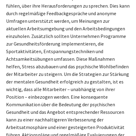
fühlen, über ihre Herausforderungen zu sprechen. Dies kann
durch regelmäßige Feedbackgespräche und anonyme
Umfragen unterstützt werden, um Meinungen zur
aktuellen Arbeitsumgebung und den Arbeitsbedingungen
einzuholen. Zusätzlich sollten Unternehmen Programme
zur Gesundheitsförderung implementieren, die
Sportaktivitäten, Entspannungstechniken und
Achtsamkeitsübungen umfassen. Diese Maßnahmen
helfen, Stress abzubauen und das psychische Wohlbefinden
der Mitarbeiter zu steigern. Um die Strategien zur Stärkung
der mentalen Gesundheit erfolgreich zu gestalten, ist es
wichtig, dass alle Mitarbeiter – unabhängig von ihrer
Position – einbezogen werden. Eine konsequente
Kommunikation über die Bedeutung der psychischen
Gesundheit und das Angebot entsprechender Ressourcen
kann zu einer nachhaltigeren Verbesserung der
Arbeitsatmosphäre und einer gesteigerten Produktivität
führen. Aktionspläne und regelmäßige Evaluierungen der