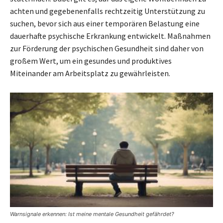
achten und gegebenenfalls rechtzeitig Unterstützung zu
suchen, bevor sich aus einer temporären Belastung eine
dauerhafte psychische Erkrankung entwickelt. Maßnahmen
zur Förderung der psychischen Gesundheit sind daher von
großem Wert, um ein gesundes und produktives
Miteinander am Arbeitsplatz zu gewährleisten.
Warnsignale erkennen: Ist meine mentale Gesundheit gefährdet?