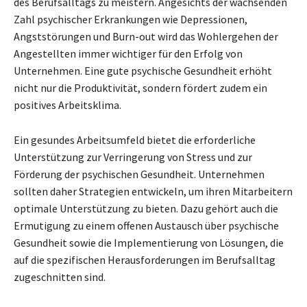
des Berufsalltags zu meistern. Angesichts der wachsenden
Zahl psychischer Erkrankungen wie Depressionen,
Angststörungen und Burn-out wird das Wohlergehen der
Angestellten immer wichtiger für den Erfolg von
Unternehmen. Eine gute psychische Gesundheit erhöht
nicht nur die Produktivität, sondern fördert zudem ein
positives Arbeitsklima.
Ein gesundes Arbeitsumfeld bietet die erforderliche
Unterstützung zur Verringerung von Stress und zur
Förderung der psychischen Gesundheit. Unternehmen
sollten daher Strategien entwickeln, um ihren Mitarbeitern
optimale Unterstützung zu bieten. Dazu gehört auch die
Ermutigung zu einem offenen Austausch über psychische
Gesundheit sowie die Implementierung von Lösungen, die
auf die spezifischen Herausforderungen im Berufsalltag
zugeschnitten sind.