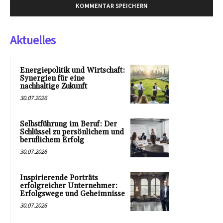
Aktuelles
Energiepolitik und Wirtschaft:
Synergien für eine
nachhaltige Zukunft
30.07.2026
Selbstführung im Beruf: Der
Schlüssel zu persönlichem und
beruflichem Erfolg
30.07.2026
Inspirierende Porträts
erfolgreicher Unternehmer:
Erfolgswege und Geheimnisse
30.07.2026