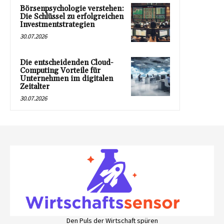
Börsenpsychologie verstehen:
Die Schlüssel zu erfolgreichen
Investmentstrategien
30.07.2026
Die entscheidenden Cloud-
Computing Vorteile für
Unternehmen im digitalen
Zeitalter
30.07.2026
Den Puls der Wirtschaft spüren