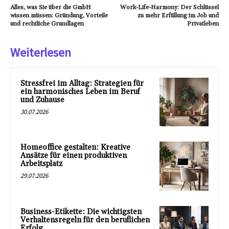
Alles, was Sie über die GmbH
Work-Life-Harmony: Der Schlüssel
wissen müssen: Gründung, Vorteile
zu mehr Erfüllung im Job und
und rechtliche Grundlagen
Privatleben
Weiterlesen
Stressfrei im Alltag: Strategien für
ein harmonisches Leben im Beruf
und Zuhause
30.07.2026
Homeoffice gestalten: Kreative
Ansätze für einen produktiven
Arbeitsplatz
29.07.2026
Business-Etikette: Die wichtigsten
Verhaltensregeln für den beruflichen
Erfolg