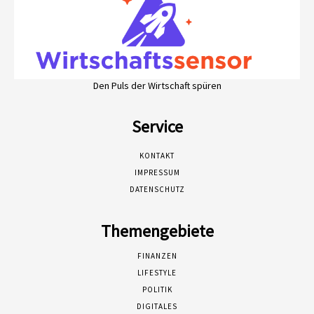
Den Puls der Wirtschaft spüren
Service
KONTAKT
IMPRESSUM
DATENSCHUTZ
Themengebiete
FINANZEN
LIFESTYLE
POLITIK
DIGITALES