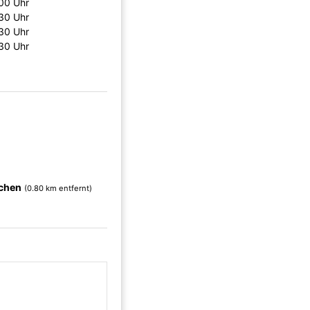
00 Uhr
30 Uhr
30 Uhr
30 Uhr
chen
(0.80 km entfernt)