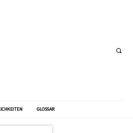
ICHKEITEN
GLOSSAR