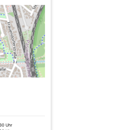
30 Uhr