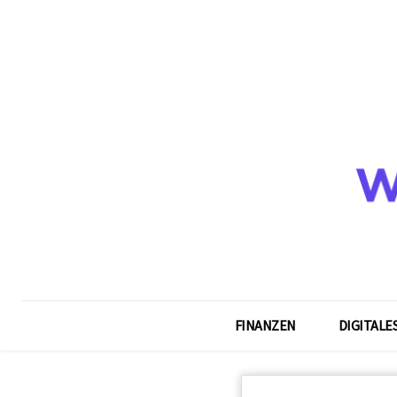
FINANZEN
DIGITALE