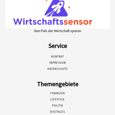
Den Puls der Wirtschaft spüren
Service
KONTAKT
IMPRESSUM
DATENSCHUTZ
Themengebiete
FINANZEN
LIFESTYLE
POLITIK
DIGITALES