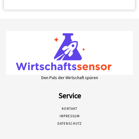
Den Puls der Wirtschaft spüren
Service
KONTAKT
IMPRESSUM
DATENSCHUTZ