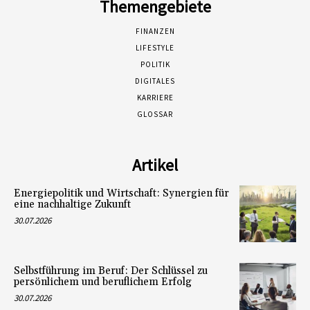
Themengebiete
FINANZEN
LIFESTYLE
POLITIK
DIGITALES
KARRIERE
GLOSSAR
Artikel
Energiepolitik und Wirtschaft: Synergien für
eine nachhaltige Zukunft
30.07.2026
Selbstführung im Beruf: Der Schlüssel zu
persönlichem und beruflichem Erfolg
30.07.2026