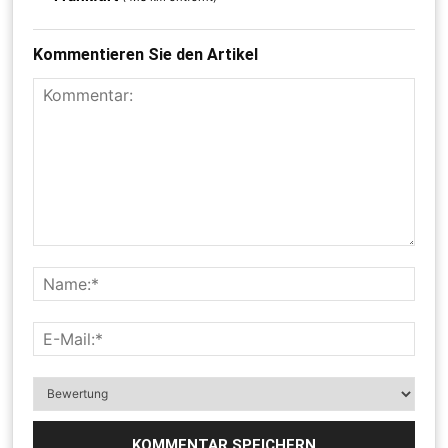
Kommentieren Sie den Artikel