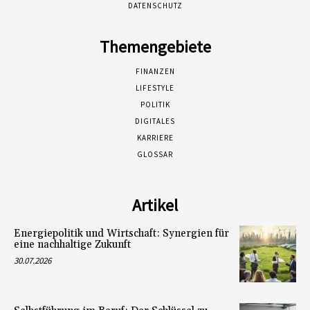
DATENSCHUTZ
Themengebiete
FINANZEN
LIFESTYLE
POLITIK
DIGITALES
KARRIERE
GLOSSAR
Artikel
Energiepolitik und Wirtschaft: Synergien für
eine nachhaltige Zukunft
30.07.2026