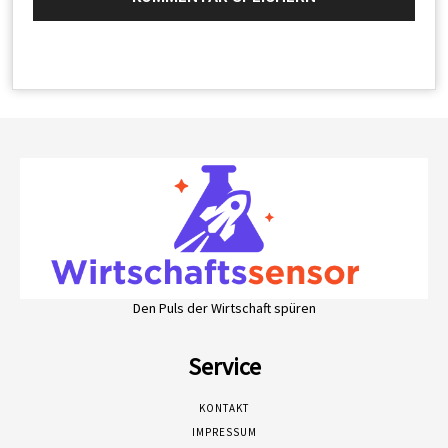
Den Puls der Wirtschaft spüren
Service
KONTAKT
IMPRESSUM