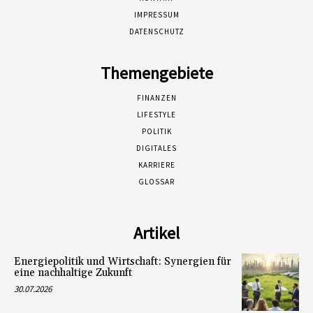
IMPRESSUM
DATENSCHUTZ
Themengebiete
FINANZEN
LIFESTYLE
POLITIK
DIGITALES
KARRIERE
GLOSSAR
Artikel
Energiepolitik und Wirtschaft: Synergien für
eine nachhaltige Zukunft
30.07.2026