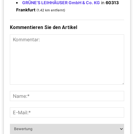
GRÜNE’S LEIHHÄUSER GmbH & Co. KG
in
60313
Frankfurt
(1.42 km entfernt)
Kommentieren Sie den Artikel