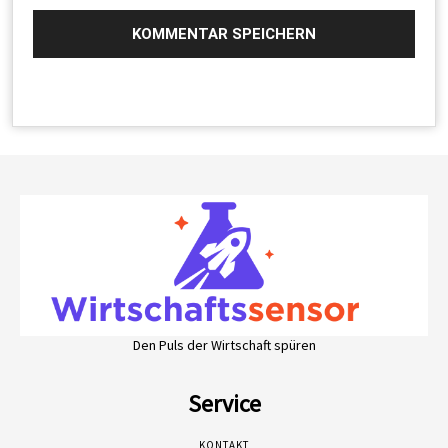
Den Puls der Wirtschaft spüren
Service
KONTAKT