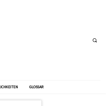
ICHKEITEN
GLOSSAR