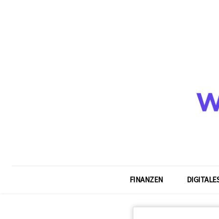
FINANZEN
DIGITALE