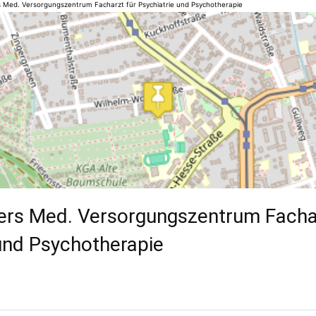
 Med. Versorgungszentrum Facharzt für Psychiatrie und Psychotherapie
ers Med. Versorgungszentrum Fachar
und Psychotherapie