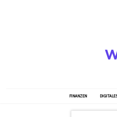
FINANZEN
DIGITALE