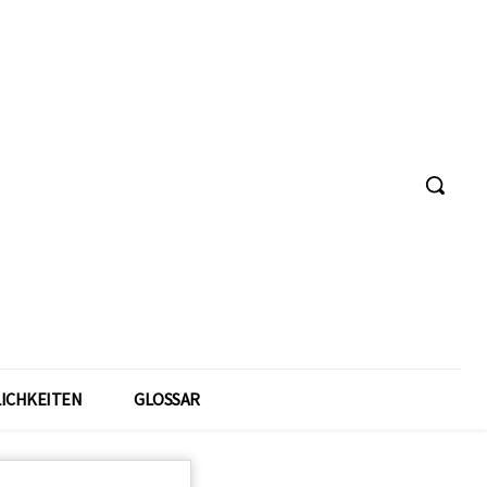
ICHKEITEN
GLOSSAR