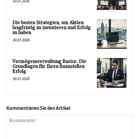
30.07.2026
Die besten Strategien, um Aktien
langfristig zu investieren und Erfolg
zu haben
30.07.2026
Vermögensverwaltung Basics: Die
Grundlagen für Ihren finanziellen
Erfolg
30.07.2026
Kommentieren Sie den Artikel