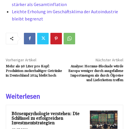
stärker als Gesamtinflation
Leichte Erholung im Geschäftsklima der Autoindustrie
bleibt begrenzt
Vorheriger Artikel
Nächster Artikel
Mehr als 90 Liter pro Kopf:
Analyse: Hormus-Blockade würde
Produktion zuckerhaltiger Getränke
Europa weniger durch ausgefallene
in Deutschland 2024 bleibt hoch
Importmengen als durch Ölpreise
und Lieferketten treffen
Weiterlesen
Börsenpsychologie verstehen: Die
Schlüssel zu erfolgreichen
Investmentstrategien