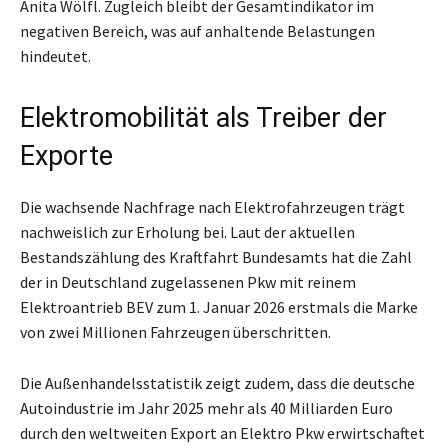
Anita Wölfl. Zugleich bleibt der Gesamtindikator im
negativen Bereich, was auf anhaltende Belastungen
hindeutet.
Elektromobilität als Treiber der
Exporte
Die wachsende Nachfrage nach Elektrofahrzeugen trägt
nachweislich zur Erholung bei. Laut der aktuellen
Bestandszählung des Kraftfahrt Bundesamts hat die Zahl
der in Deutschland zugelassenen Pkw mit reinem
Elektroantrieb BEV zum 1. Januar 2026 erstmals die Marke
von zwei Millionen Fahrzeugen überschritten.
Die Außenhandelsstatistik zeigt zudem, dass die deutsche
Autoindustrie im Jahr 2025 mehr als 40 Milliarden Euro
durch den weltweiten Export an Elektro Pkw erwirtschaftet