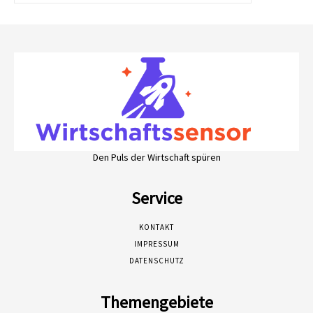
Den Puls der Wirtschaft spüren
Service
KONTAKT
IMPRESSUM
DATENSCHUTZ
Themengebiete