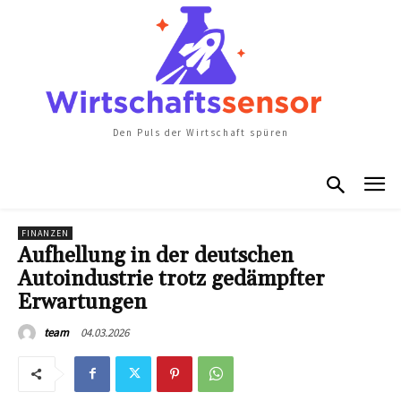
Den Puls der Wirtschaft spüren
FINANZEN
Aufhellung in der deutschen
Autoindustrie trotz gedämpfter
Erwartungen
04.03.2026
team