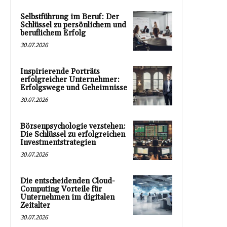
Selbstführung im Beruf: Der
Schlüssel zu persönlichem und
beruflichem Erfolg
30.07.2026
Inspirierende Porträts
erfolgreicher Unternehmer:
Erfolgswege und Geheimnisse
30.07.2026
Börsenpsychologie verstehen:
Die Schlüssel zu erfolgreichen
Investmentstrategien
30.07.2026
Die entscheidenden Cloud-
Computing Vorteile für
Unternehmen im digitalen
Zeitalter
30.07.2026