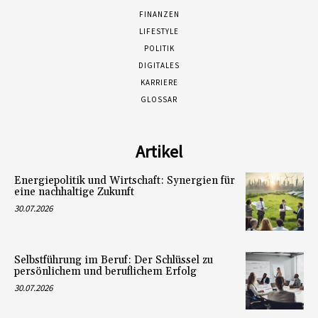
FINANZEN
LIFESTYLE
POLITIK
DIGITALES
KARRIERE
GLOSSAR
Artikel
Energiepolitik und Wirtschaft: Synergien für
eine nachhaltige Zukunft
30.07.2026
Selbstführung im Beruf: Der Schlüssel zu
persönlichem und beruflichem Erfolg
30.07.2026