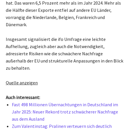
hat. Das waren 6,5 Prozent mehr als im Jahr 2024. Mehr als
die Hälfte dieser Exporte entfiel auf andere EU Länder,
vorrangig die Niederlande, Belgien, Frankreich und
Dänemark.
Insgesamt signalisiert die ifo Umfrage eine leichte
Aufhellung, zugleich aber auch die Notwendigkeit,
adressierte Risiken wie die schwächere Nachfrage
außerhalb der EU und strukturelle Anpassungen in den Blick
zu behalten.
Quelle anzeigen
Auch interessant:
Fast 498 Millionen Übernachtungen in Deutschland im
Jahr 2025: Neuer Rekord trotz schwächerer Nachfrage
aus dem Ausland
Zum Valentinstag: Pralinen verteuern sich deutlich