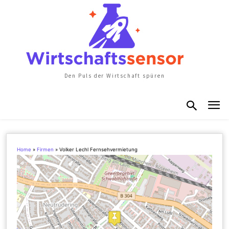
Den Puls der Wirtschaft spüren
Home
»
Firmen
»
Volker Lechl Fernsehvermietung