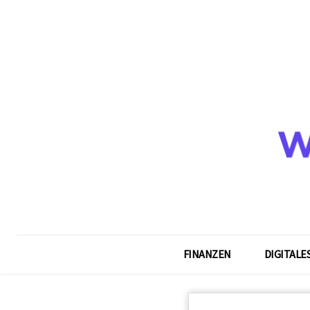
FINANZEN
DIGITALE