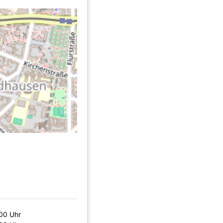
00 Uhr