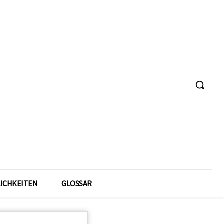
ICHKEITEN
GLOSSAR