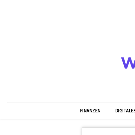
FINANZEN
DIGITALE