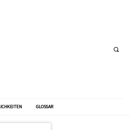
ICHKEITEN
GLOSSAR