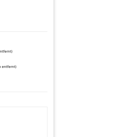
ntfernt)
 entfernt)