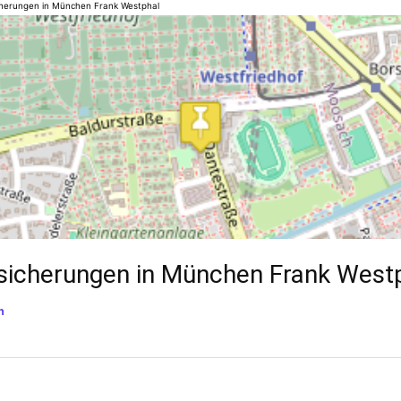
cherungen in München Frank Westphal
sicherungen in München Frank West
n