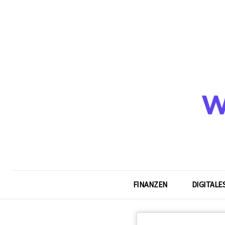
FINANZEN
DIGITALE