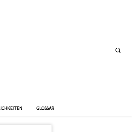
ICHKEITEN
GLOSSAR