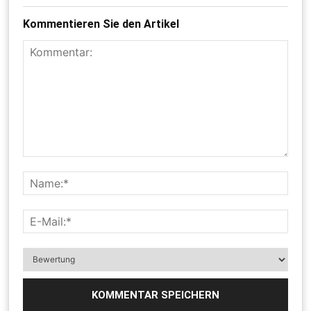
Kommentieren Sie den Artikel