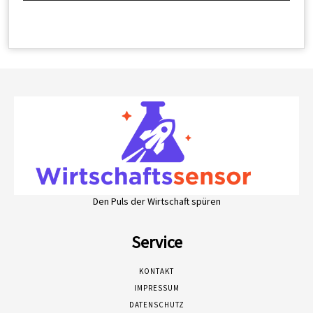
Den Puls der Wirtschaft spüren
Service
KONTAKT
IMPRESSUM
DATENSCHUTZ