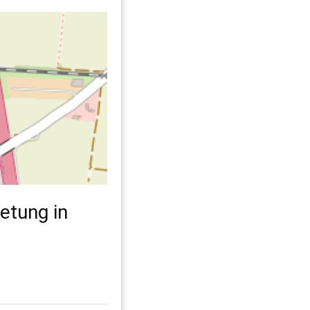
etung in