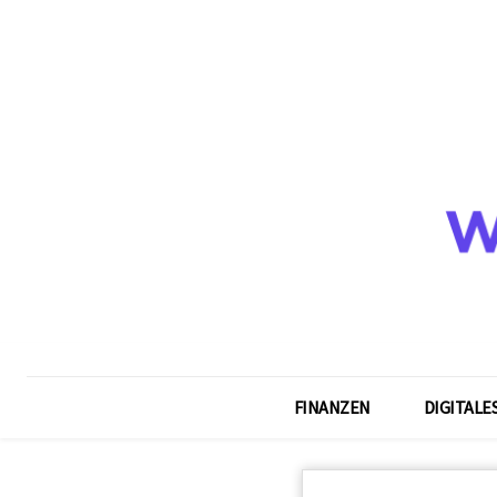
FINANZEN
DIGITALE