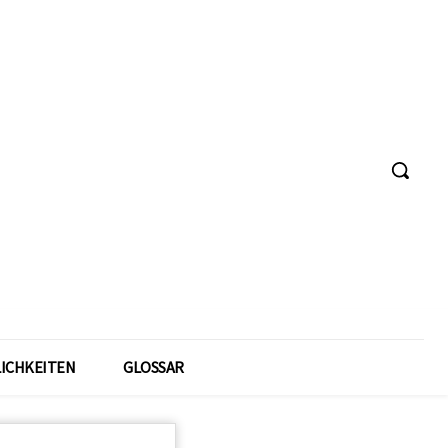
ICHKEITEN
GLOSSAR