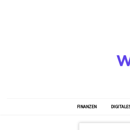
FINANZEN
DIGITALE