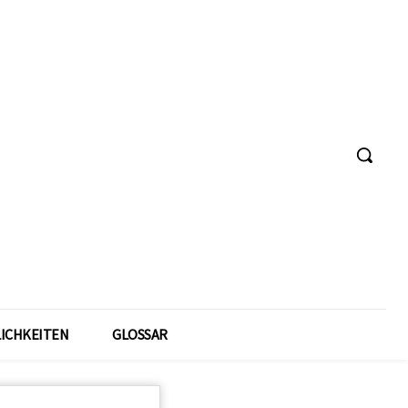
ICHKEITEN
GLOSSAR