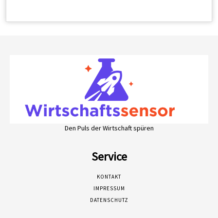
Den Puls der Wirtschaft spüren
Service
KONTAKT
IMPRESSUM
DATENSCHUTZ