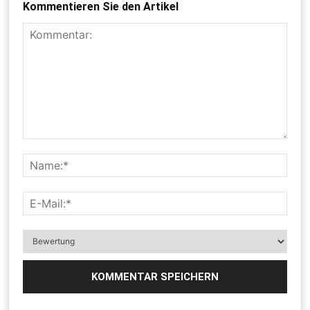
Kommentieren Sie den Artikel