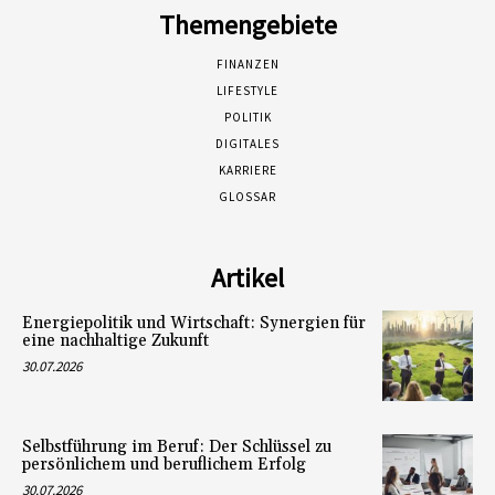
Themengebiete
FINANZEN
LIFESTYLE
POLITIK
DIGITALES
KARRIERE
GLOSSAR
Artikel
Energiepolitik und Wirtschaft: Synergien für
eine nachhaltige Zukunft
30.07.2026
Selbstführung im Beruf: Der Schlüssel zu
persönlichem und beruflichem Erfolg
30.07.2026