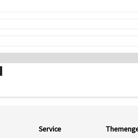
Service
Themenge