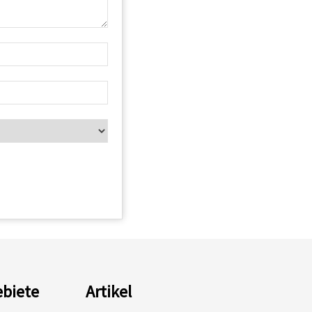
biete
Artikel