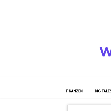
FINANZEN
DIGITALE