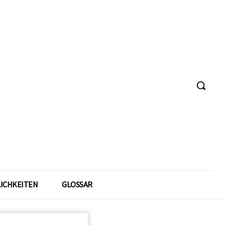
ICHKEITEN
GLOSSAR