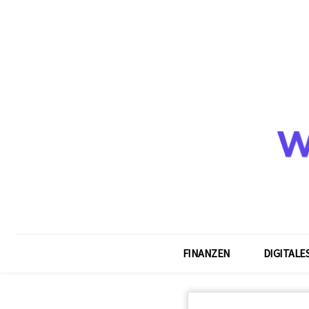
FINANZEN
DIGITALE