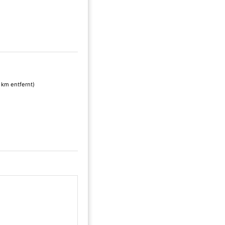
 km entfernt)