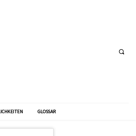
ICHKEITEN
GLOSSAR