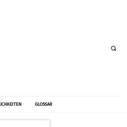
ICHKEITEN
GLOSSAR