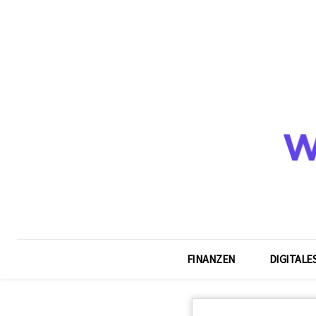
FINANZEN
DIGITALE