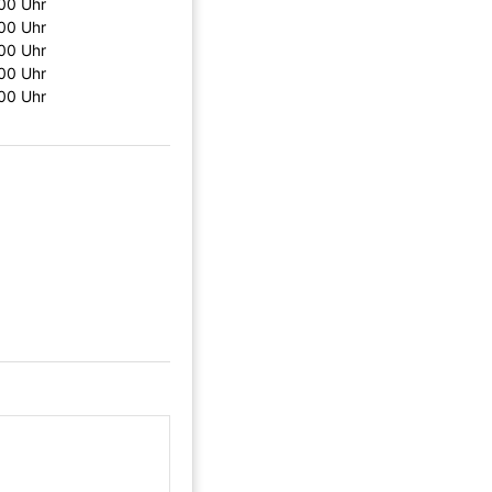
:00 Uhr
:00 Uhr
:00 Uhr
:00 Uhr
:00 Uhr