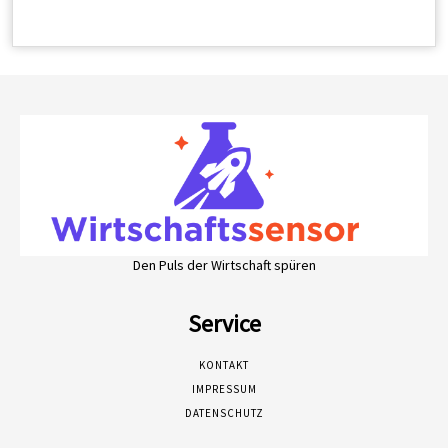
Den Puls der Wirtschaft spüren
Service
KONTAKT
IMPRESSUM
DATENSCHUTZ