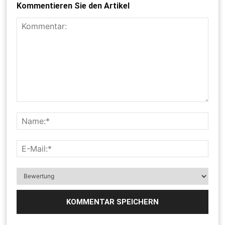
Kommentieren Sie den Artikel