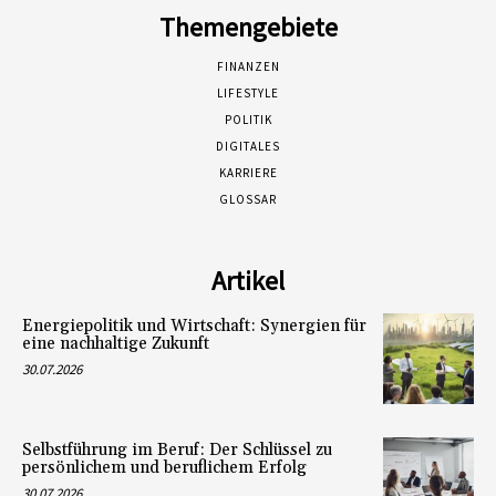
Themengebiete
FINANZEN
LIFESTYLE
POLITIK
DIGITALES
KARRIERE
GLOSSAR
Artikel
Energiepolitik und Wirtschaft: Synergien für
eine nachhaltige Zukunft
30.07.2026
Selbstführung im Beruf: Der Schlüssel zu
persönlichem und beruflichem Erfolg
30.07.2026