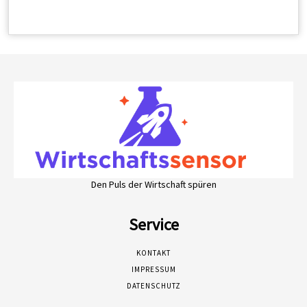
Den Puls der Wirtschaft spüren
Service
KONTAKT
IMPRESSUM
DATENSCHUTZ