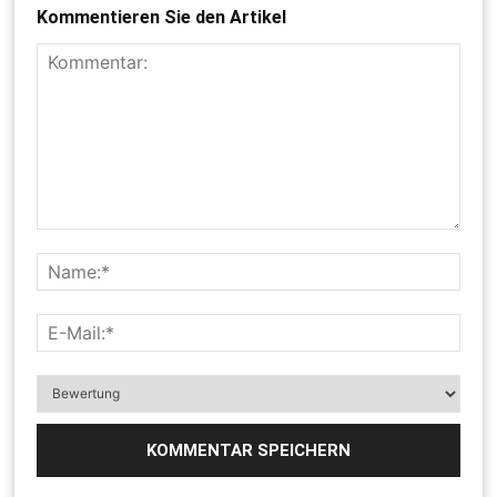
Kommentieren Sie den Artikel