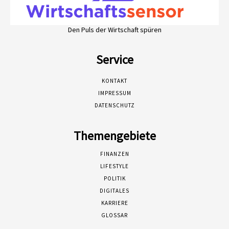
Den Puls der Wirtschaft spüren
Service
KONTAKT
IMPRESSUM
DATENSCHUTZ
Themengebiete
FINANZEN
LIFESTYLE
POLITIK
DIGITALES
KARRIERE
GLOSSAR