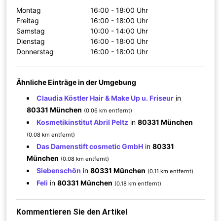
Montag
16:00 - 18:00 Uhr
Freitag
16:00 - 18:00 Uhr
Samstag
10:00 - 14:00 Uhr
Dienstag
16:00 - 18:00 Uhr
Donnerstag
16:00 - 18:00 Uhr
Ähnliche Einträge in der Umgebung
Claudia Köstler Hair & Make Up u. Friseur
in
80331 München
(0.06 km entfernt)
Kosmetikinstitut Abril Peltz
in
80331 München
(0.08 km entfernt)
Das Damenstift cosmetic GmbH
in
80331
München
(0.08 km entfernt)
Siebenschön
in
80331 München
(0.11 km entfernt)
Feli
in
80331 München
(0.18 km entfernt)
Kommentieren Sie den Artikel