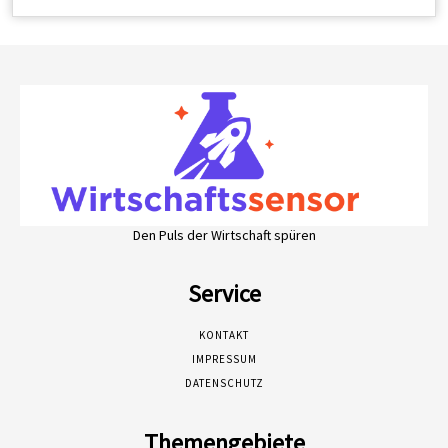
Den Puls der Wirtschaft spüren
Service
KONTAKT
IMPRESSUM
DATENSCHUTZ
Themengebiete