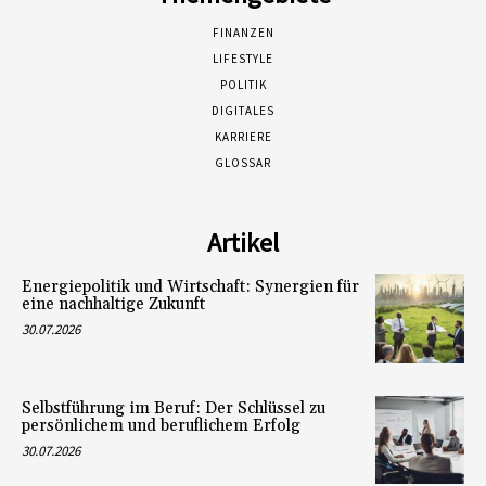
FINANZEN
LIFESTYLE
POLITIK
DIGITALES
KARRIERE
GLOSSAR
Artikel
Energiepolitik und Wirtschaft: Synergien für
eine nachhaltige Zukunft
30.07.2026
Selbstführung im Beruf: Der Schlüssel zu
persönlichem und beruflichem Erfolg
30.07.2026