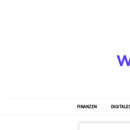
FINANZEN
DIGITALE