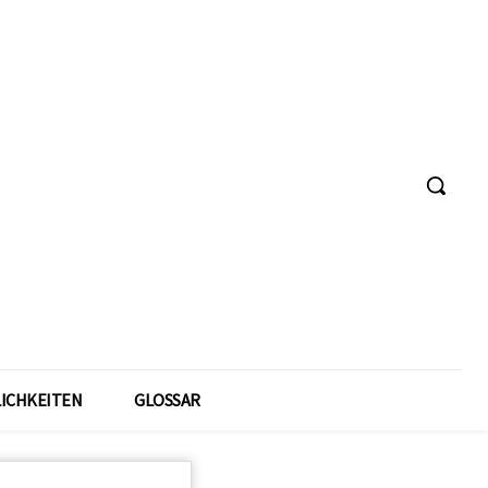
ICHKEITEN
GLOSSAR