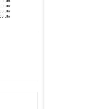
00 Uhr
00 Uhr
00 Uhr
00 Uhr