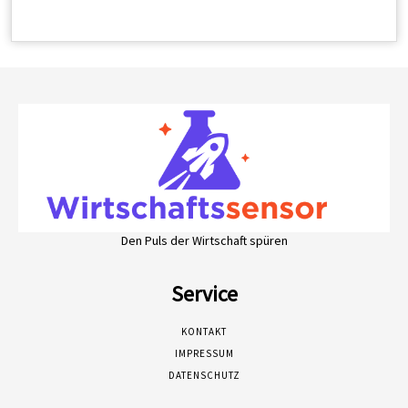
Den Puls der Wirtschaft spüren
Service
KONTAKT
IMPRESSUM
DATENSCHUTZ