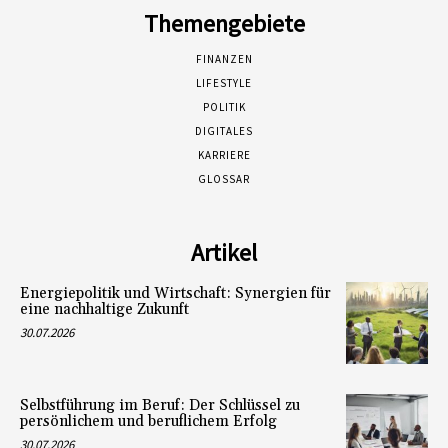
Themengebiete
FINANZEN
LIFESTYLE
POLITIK
DIGITALES
KARRIERE
GLOSSAR
Artikel
Energiepolitik und Wirtschaft: Synergien für
eine nachhaltige Zukunft
30.07.2026
Selbstführung im Beruf: Der Schlüssel zu
persönlichem und beruflichem Erfolg
30.07.2026