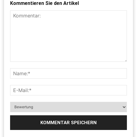
Kommentieren Sie den Artikel