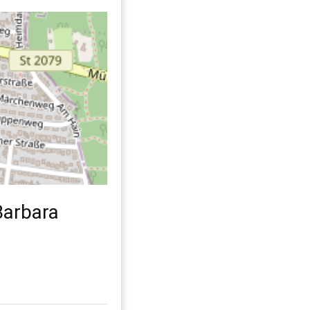
Barbara