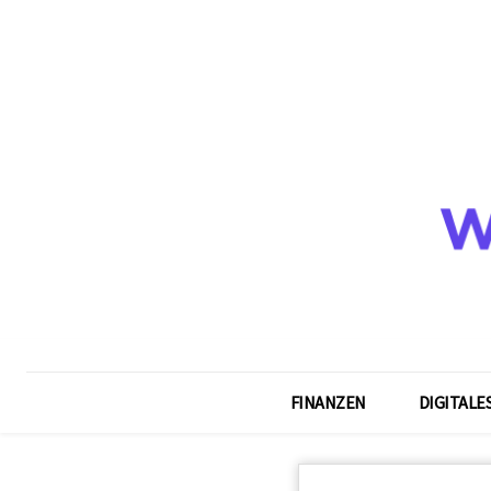
FINANZEN
DIGITALE