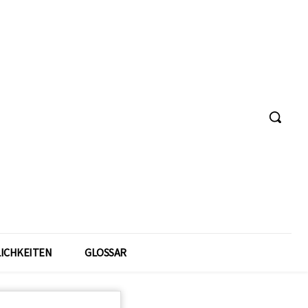
ICHKEITEN
GLOSSAR