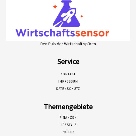
Den Puls der Wirtschaft spüren
Service
KONTAKT
IMPRESSUM
DATENSCHUTZ
Themengebiete
FINANZEN
LIFESTYLE
POLITIK