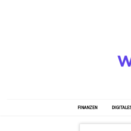
FINANZEN
DIGITALE