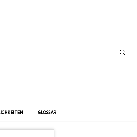
ICHKEITEN
GLOSSAR