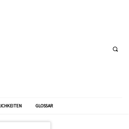
ICHKEITEN
GLOSSAR