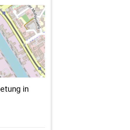
etung in