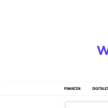
FINANZEN
DIGITALE