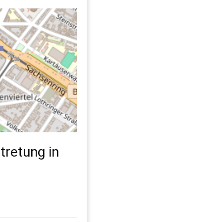
tretung in