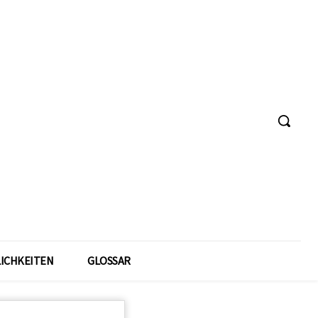
ICHKEITEN
GLOSSAR