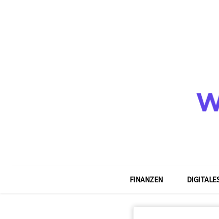
FINANZEN
DIGITALE