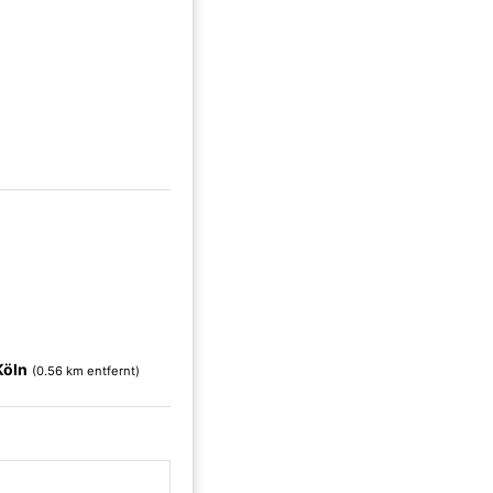
Köln
(0.56 km entfernt)