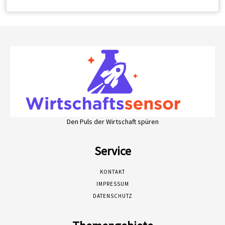
Den Puls der Wirtschaft spüren
Service
KONTAKT
IMPRESSUM
DATENSCHUTZ