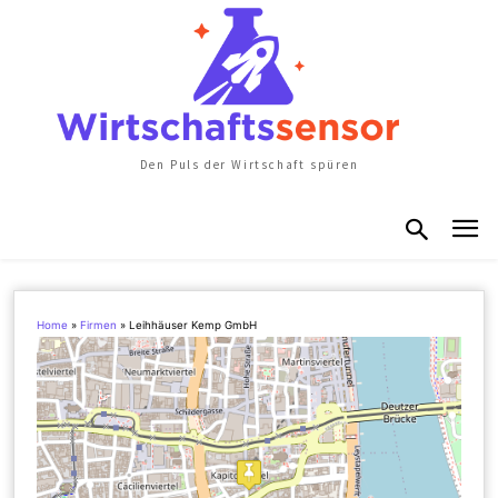
Den Puls der Wirtschaft spüren
Home
»
Firmen
»
Leihhäuser Kemp GmbH