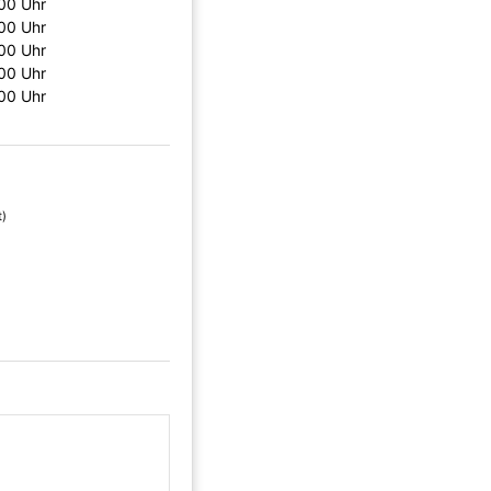
00 Uhr
00 Uhr
00 Uhr
00 Uhr
00 Uhr
t)