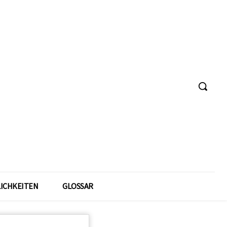
ICHKEITEN
GLOSSAR