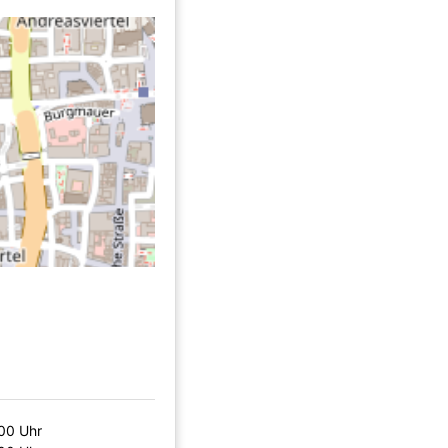
00 Uhr