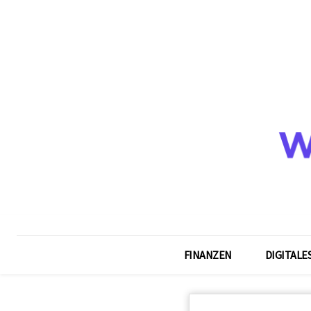
FINANZEN
DIGITALE