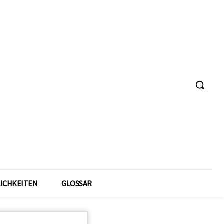
ICHKEITEN
GLOSSAR