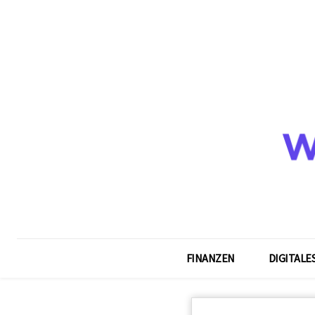
FINANZEN
DIGITALE