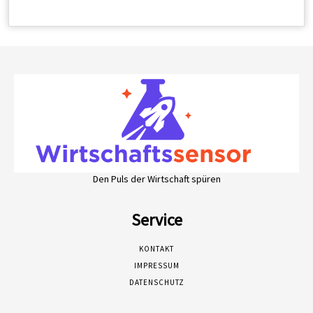
Den Puls der Wirtschaft spüren
Service
KONTAKT
IMPRESSUM
DATENSCHUTZ