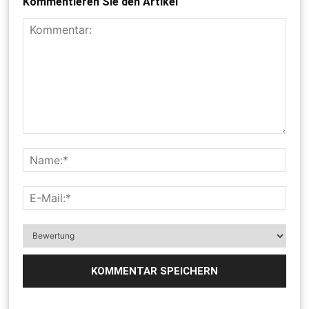
Kommentieren Sie den Artikel