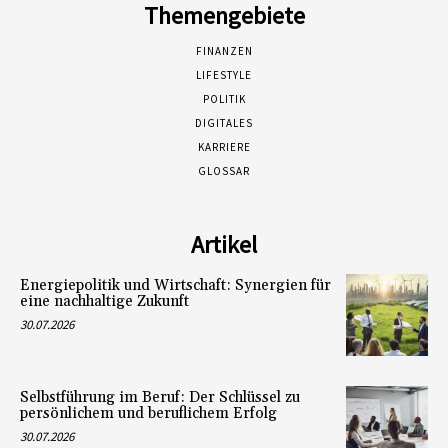
Themengebiete
FINANZEN
LIFESTYLE
POLITIK
DIGITALES
KARRIERE
GLOSSAR
Artikel
Energiepolitik und Wirtschaft: Synergien für
eine nachhaltige Zukunft
30.07.2026
Selbstführung im Beruf: Der Schlüssel zu
persönlichem und beruflichem Erfolg
30.07.2026