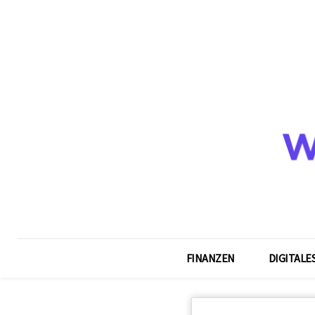
FINANZEN
DIGITALE