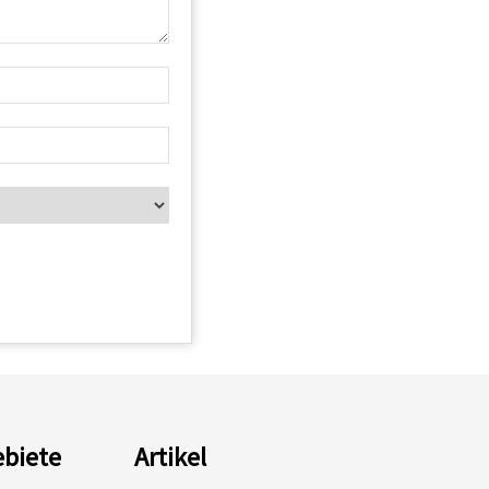
biete
Artikel