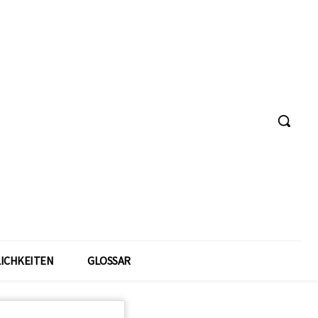
ICHKEITEN
GLOSSAR