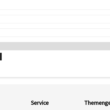
Service
Themenge