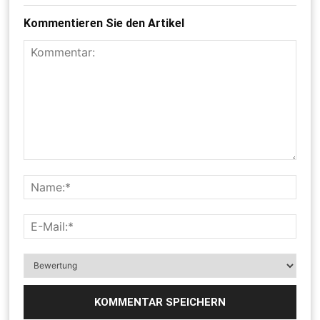
Kommentieren Sie den Artikel