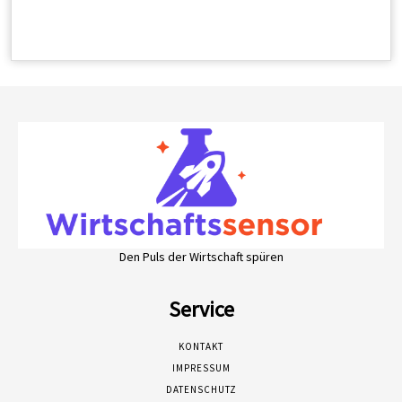
Den Puls der Wirtschaft spüren
Service
KONTAKT
IMPRESSUM
DATENSCHUTZ