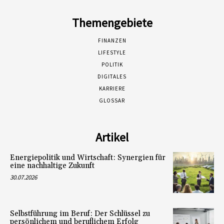
Themengebiete
FINANZEN
LIFESTYLE
POLITIK
DIGITALES
KARRIERE
GLOSSAR
Artikel
Energiepolitik und Wirtschaft: Synergien für
eine nachhaltige Zukunft
30.07.2026
Selbstführung im Beruf: Der Schlüssel zu
persönlichem und beruflichem Erfolg