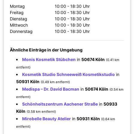
Montag
10:00 - 18:30 Uhr
Freitag
10:00 - 18:30 Uhr
Dienstag
10:00 - 18:30 Uhr
Mittwoch
10:00 - 18:30 Uhr
Donnerstag
10:00 - 18:30 Uhr
Ähnliche Einträge in der Umgebung
Monis Kosmetik Stübchen
in
50674 Köln
(0.41 km
entfernt)
Kosmetik Studio Schneeweiß Kosmetikstudio
in
50931 Köln
(0.49 km entfernt)
Medispa – Dr. David Bacman
in
50674 Köln
(0.54 km
entfernt)
Schönheitszentrum Aachener Straße
in
50933
Köln
(0.58 km entfernt)
Mirobelle Beauty Atelier
in
50931 Köln
(0.64 km
entfernt)