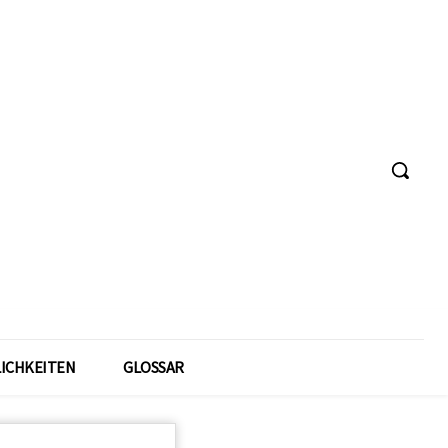
ICHKEITEN
GLOSSAR