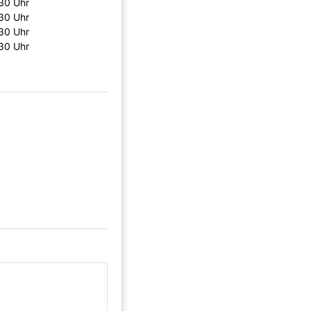
30 Uhr
30 Uhr
30 Uhr
30 Uhr