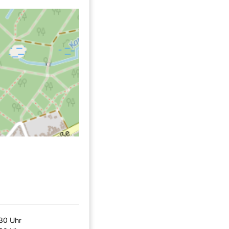
30 Uhr