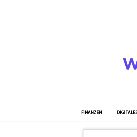
FINANZEN
DIGITALE