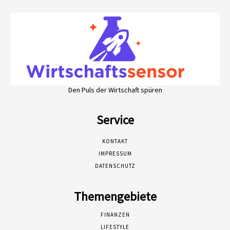
Den Puls der Wirtschaft spüren
Service
KONTAKT
IMPRESSUM
DATENSCHUTZ
Themengebiete
FINANZEN
LIFESTYLE