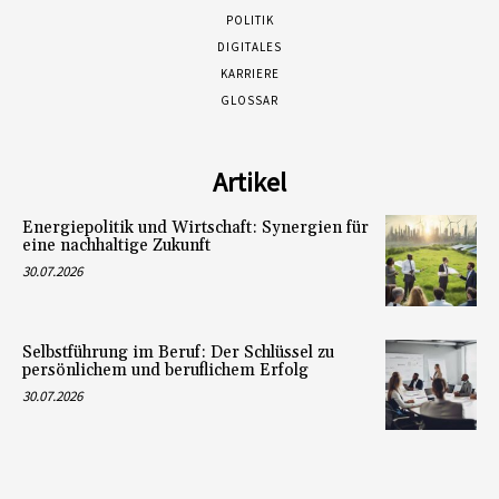
POLITIK
DIGITALES
KARRIERE
GLOSSAR
Artikel
Energiepolitik und Wirtschaft: Synergien für
eine nachhaltige Zukunft
30.07.2026
Selbstführung im Beruf: Der Schlüssel zu
persönlichem und beruflichem Erfolg
30.07.2026