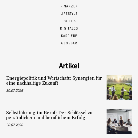
FINANZEN
LIFESTYLE
POLITIK
DIGITALES
KARRIERE
GLOSSAR
Artikel
Energiepolitik und Wirtschaft: Synergien für
eine nachhaltige Zukunft
30.07.2026
Selbstführung im Beruf: Der Schlüssel zu
persönlichem und beruflichem Erfolg
30.07.2026