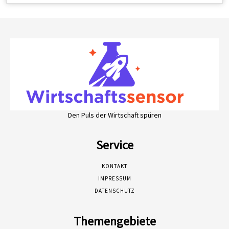
Den Puls der Wirtschaft spüren
Service
KONTAKT
IMPRESSUM
DATENSCHUTZ
Themengebiete