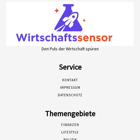
Den Puls der Wirtschaft spüren
Service
KONTAKT
IMPRESSUM
DATENSCHUTZ
Themengebiete
FINANZEN
LIFESTYLE
POLITIK