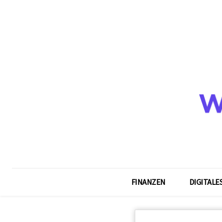
FINANZEN
DIGITALE