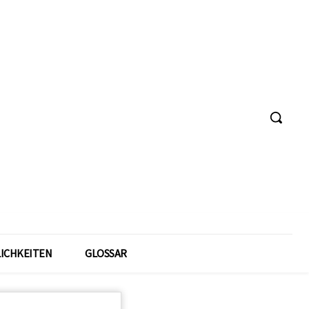
ICHKEITEN
GLOSSAR