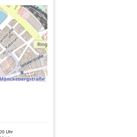
00 Uhr