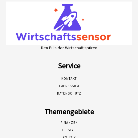
Den Puls der Wirtschaft spüren
Service
KONTAKT
IMPRESSUM
DATENSCHUTZ
Themengebiete
FINANZEN
LIFESTYLE
POLITIK