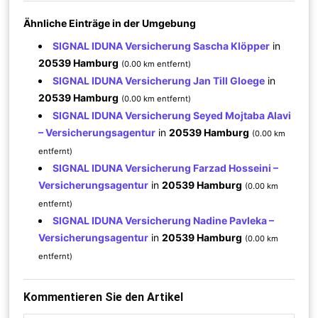
Ähnliche Einträge in der Umgebung
SIGNAL IDUNA Versicherung Sascha Klöpper
in
20539 Hamburg
(0.00 km entfernt)
SIGNAL IDUNA Versicherung Jan Till Gloege
in
20539 Hamburg
(0.00 km entfernt)
SIGNAL IDUNA Versicherung Seyed Mojtaba Alavi
– Versicherungsagentur
in
20539 Hamburg
(0.00 km
entfernt)
SIGNAL IDUNA Versicherung Farzad Hosseini –
Versicherungsagentur
in
20539 Hamburg
(0.00 km
entfernt)
SIGNAL IDUNA Versicherung Nadine Pavleka –
Versicherungsagentur
in
20539 Hamburg
(0.00 km
entfernt)
Kommentieren Sie den Artikel