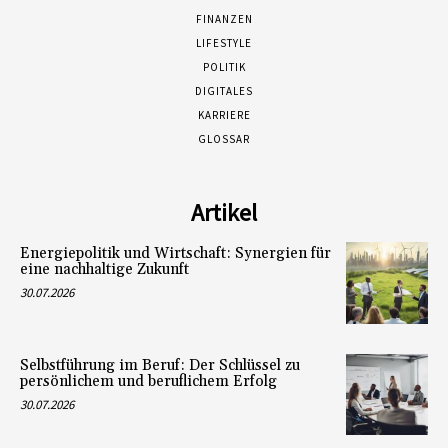
FINANZEN
LIFESTYLE
POLITIK
DIGITALES
KARRIERE
GLOSSAR
Artikel
Energiepolitik und Wirtschaft: Synergien für
eine nachhaltige Zukunft
30.07.2026
Selbstführung im Beruf: Der Schlüssel zu
persönlichem und beruflichem Erfolg
30.07.2026