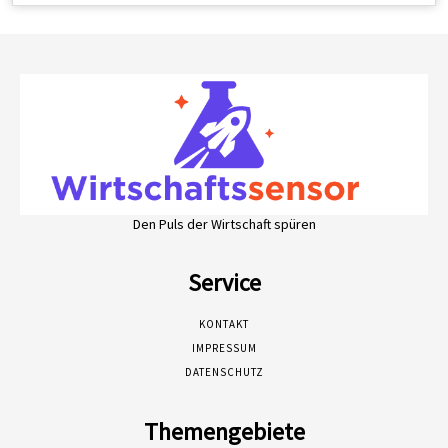
Den Puls der Wirtschaft spüren
Service
KONTAKT
IMPRESSUM
DATENSCHUTZ
Themengebiete